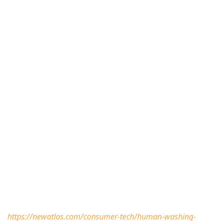
https://newatlas.com/consumer-tech/human-washing-