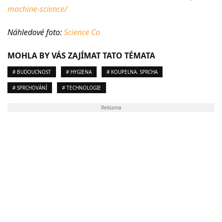
machine-science/
Náhledové foto:
Science Co
MOHLA BY VÁS ZAJÍMAT TATO TÉMATA
# BUDOUCNOST
# HYGIENA
# KOUPELNA. SPRCHA
# SPRCHOVÁNÍ
# TECHNOLOGIE
Reklama