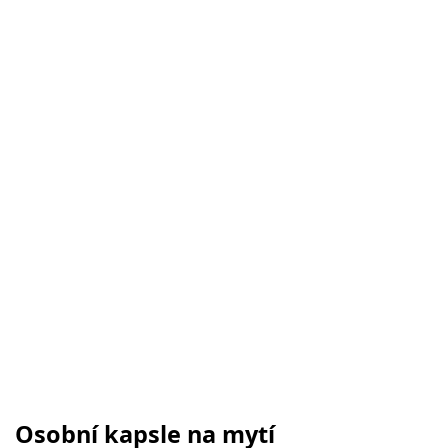
Osobní kapsle na mytí