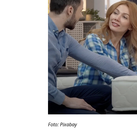
Foto: Pixabay