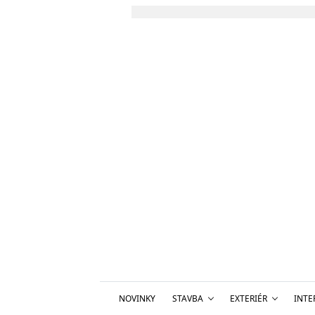
NOVINKY
STAVBA
EXTERIÉR
INTE