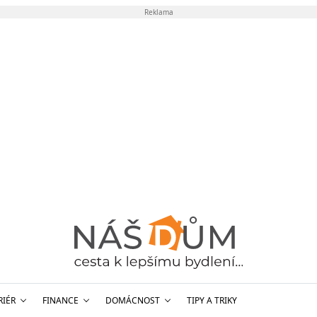
Reklama
RIÉR
FINANCE
DOMÁCNOST
TIPY A TRIKY