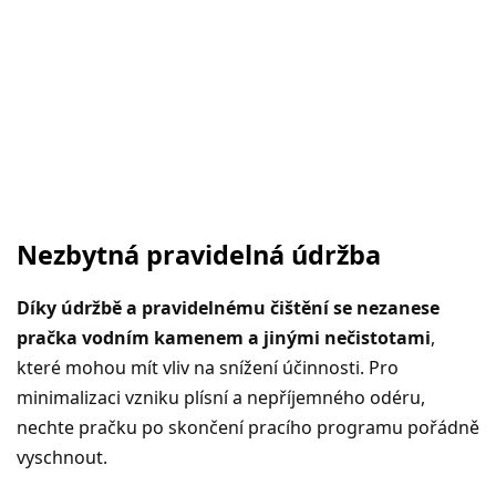
Nezbytná pravidelná údržba
Díky údržbě a pravidelnému čištění se nezanese
pračka vodním kamenem a jinými nečistotami
,
které mohou mít vliv na snížení účinnosti. Pro
minimalizaci vzniku plísní a nepříjemného odéru,
nechte pračku po skončení pracího programu pořádně
vyschnout.