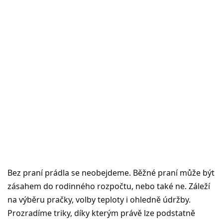
Bez praní prádla se neobejdeme. Běžné praní může být
zásahem do rodinného rozpočtu, nebo také ne. Záleží
na výběru pračky, volby teploty i ohledně údržby.
Prozradíme triky, díky kterým právě lze podstatně