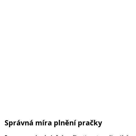
Správná míra plnění pračky