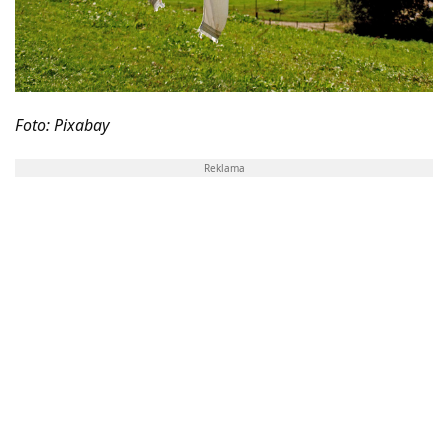
Foto: Pixabay
Reklama