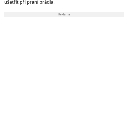
ušetřit při praní prádla.
Reklama