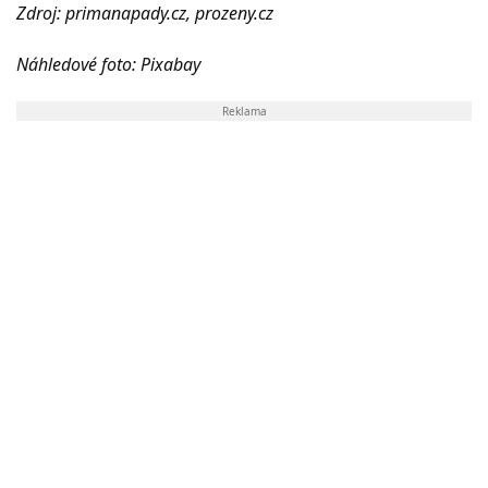
Zdroj: primanapady.cz, prozeny.cz
Náhledové foto: Pixabay
Reklama