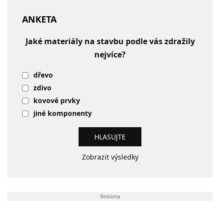
ANKETA
Jaké materiály na stavbu podle vás zdražily
nejvíce?
dřevo
zdivo
kovové prvky
jiné komponenty
Zobrazit výsledky
Reklama