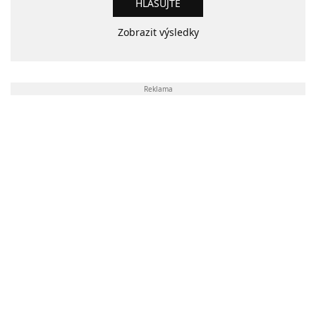
Zobrazit výsledky
Reklama