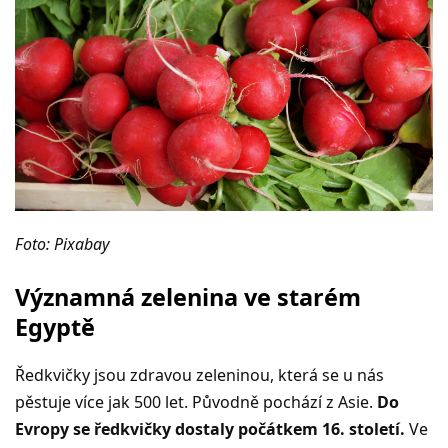
Foto: Pixabay
Významná zelenina ve starém
Egyptě
Ředkvičky jsou zdravou zeleninou, která se u nás
pěstuje více jak 500 let. Původně pochází z Asie.
Do
Evropy se ředkvičky dostaly počátkem 16. století.
Ve