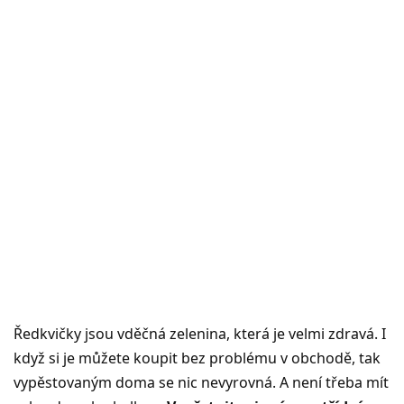
Ředkvičky jsou vděčná zelenina, která je velmi zdravá. I
když si je můžete koupit bez problému v obchodě, tak
vypěstovaným doma se nic nevyrovná. A není třeba mít