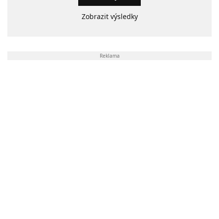
Zobrazit výsledky
Reklama