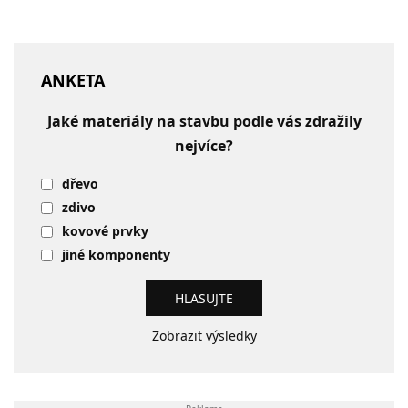
ANKETA
Jaké materiály na stavbu podle vás zdražily
nejvíce?
dřevo
zdivo
kovové prvky
jiné komponenty
Zobrazit výsledky