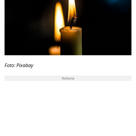
Foto: Pixabay
Reklama