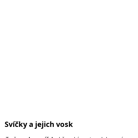
Svíčky a jejich vosk