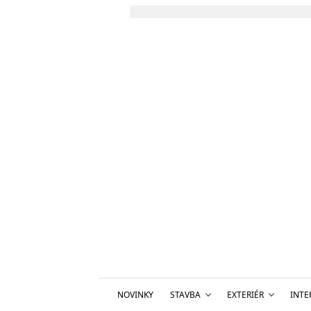
NOVINKY
STAVBA
EXTERIÉR
INTE