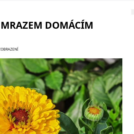
D MRAZEM DOMÁCÍM
ZOBRAZENÍ