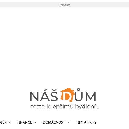
Reklama
RIÉR
FINANCE
DOMÁCNOST
TIPY A TRIKY