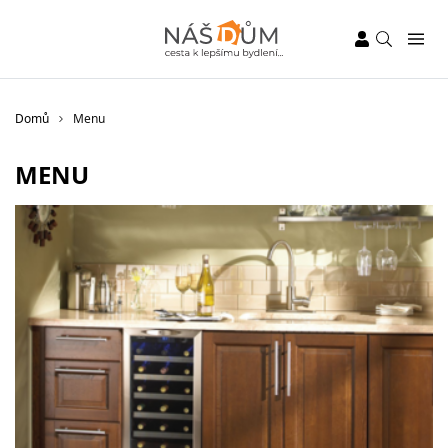
Domů
Menu
MENU