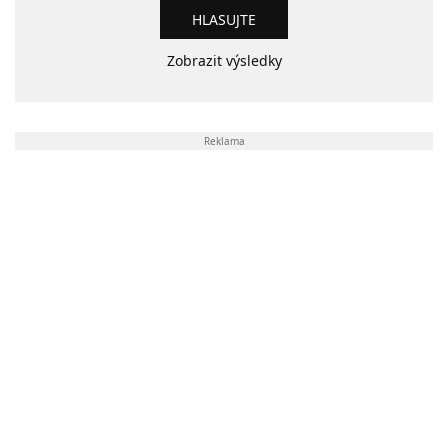
Zobrazit výsledky
Reklama