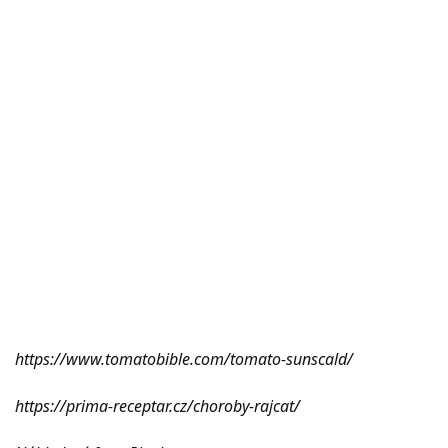
https://www.tomatobible.com/tomato-sunscald/
https://prima-receptar.cz/choroby-rajcat/