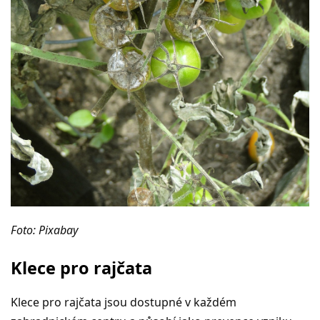
Foto: Pixabay
Klece pro rajčata
Klece pro rajčata jsou dostupné v každém