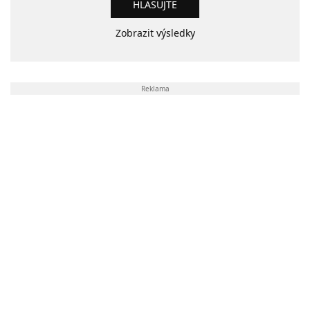
Zobrazit výsledky
Reklama