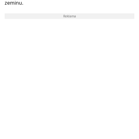
zeminu.
Reklama