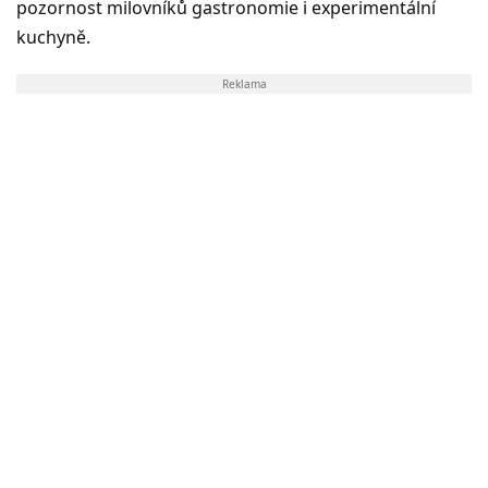
pozornost milovníků gastronomie i experimentální
kuchyně.
Reklama