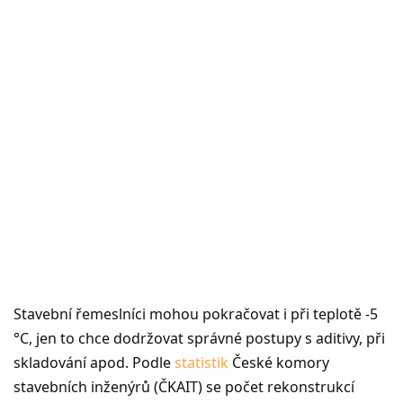
Stavební řemeslníci mohou pokračovat i při teplotě -5
°C, jen to chce dodržovat správné postupy s aditivy, při
skladování apod. Podle
statistik
České komory
stavebních inženýrů (ČKAIT) se počet rekonstrukcí