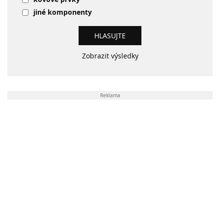
jiné komponenty
Zobrazit výsledky
Reklama