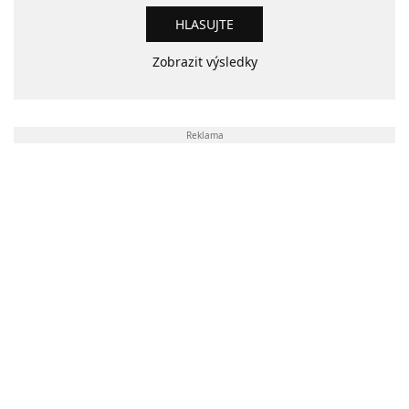
Zobrazit výsledky
Reklama