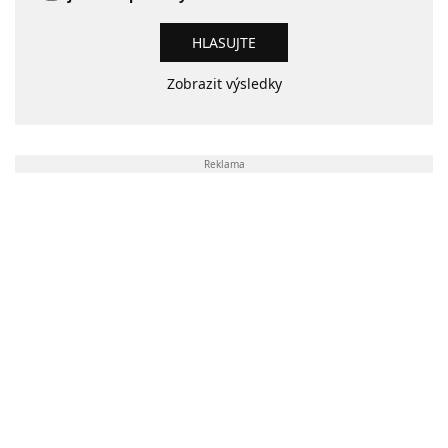
Zobrazit výsledky
Reklama