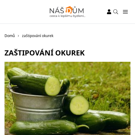
Domů
zaštipování okurek
ZAŠTIPOVÁNÍ OKUREK