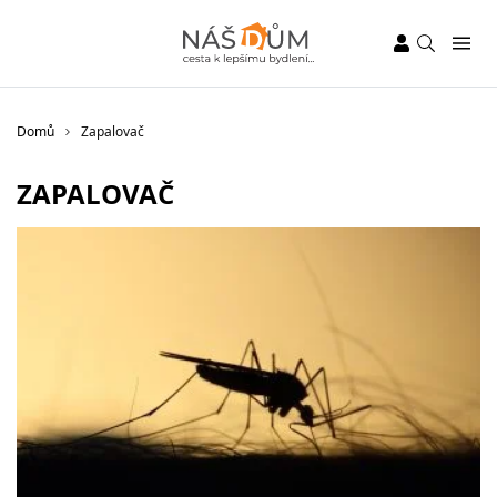
Domů
Zapalovač
ZAPALOVAČ