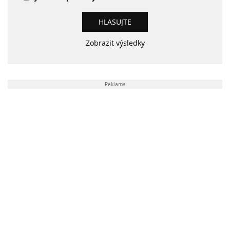
Zobrazit výsledky
Reklama