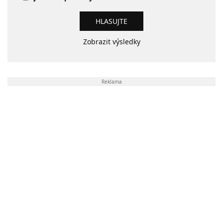
Zobrazit výsledky
Reklama