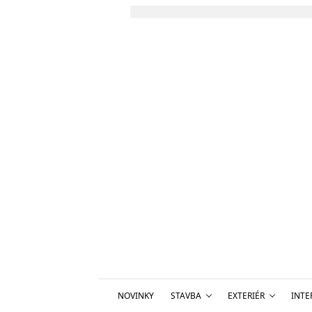
NOVINKY
STAVBA
EXTERIÉR
INTE