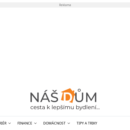
Reklama
RIÉR
FINANCE
DOMÁCNOST
TIPY A TRIKY