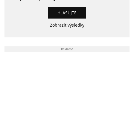
Zobrazit výsledky
Reklama