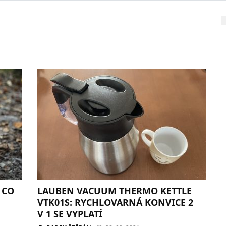
 CO
LAUBEN VACUUM THERMO KETTLE
VTK01S: RYCHLOVARNÁ KONVICE 2
V 1 SE VYPLATÍ