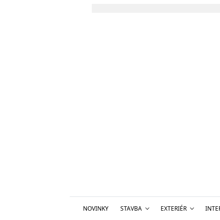
NOVINKY
STAVBA
EXTERIÉR
INTE