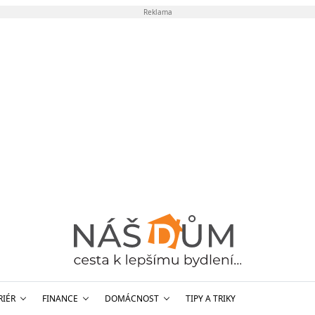
Reklama
RIÉR
FINANCE
DOMÁCNOST
TIPY A TRIKY