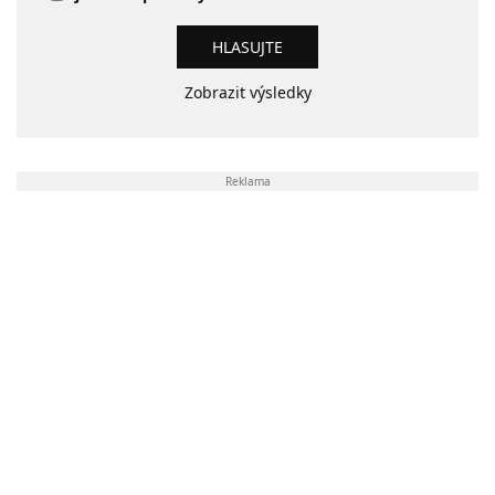
Zobrazit výsledky
Reklama