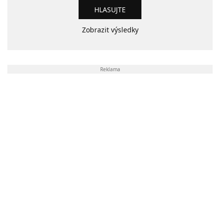
Zobrazit výsledky
Reklama