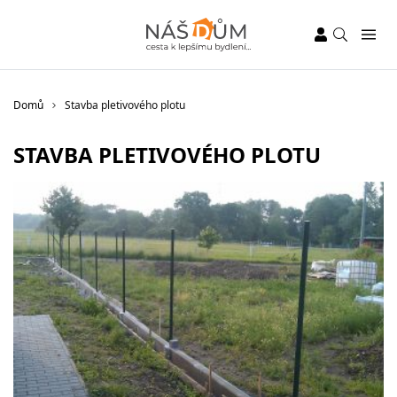
Domů
Stavba pletivového plotu
STAVBA PLETIVOVÉHO PLOTU