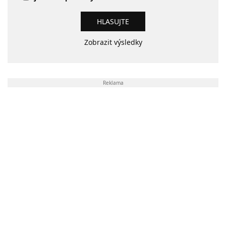
Zobrazit výsledky
Reklama