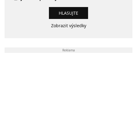
Zobrazit výsledky
Reklama