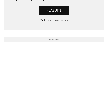
Zobrazit výsledky
Reklama