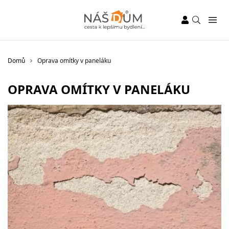
Domů
Oprava omítky v paneláku
OPRAVA OMÍTKY V PANELÁKU