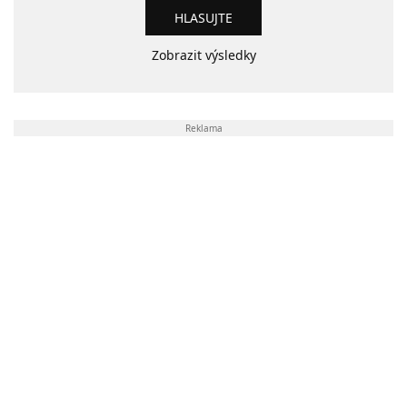
Zobrazit výsledky
Reklama