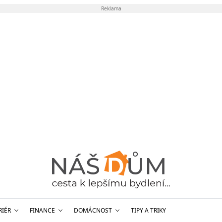
Reklama
RIÉR
FINANCE
DOMÁCNOST
TIPY A TRIKY