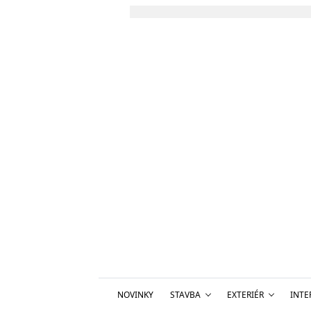
NOVINKY
STAVBA
EXTERIÉR
INTE