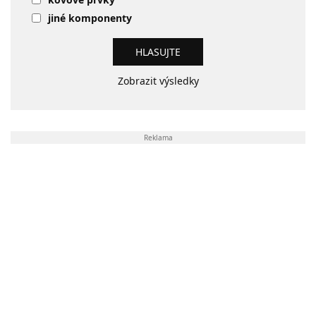
jiné komponenty
Zobrazit výsledky
Reklama