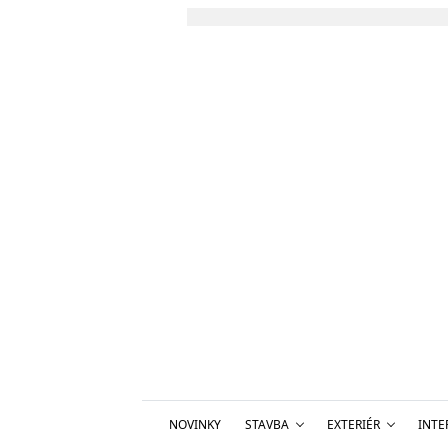
NOVINKY
STAVBA
EXTERIÉR
INTE