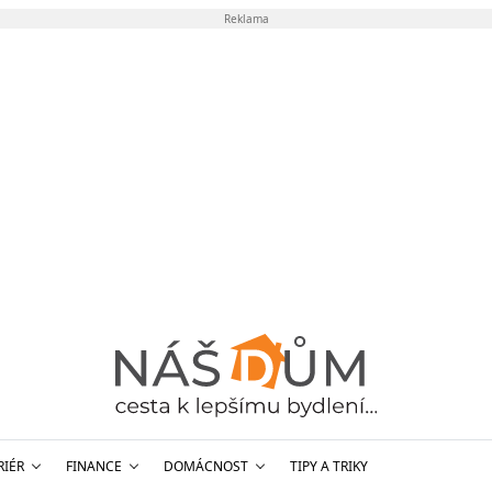
Reklama
RIÉR
FINANCE
DOMÁCNOST
TIPY A TRIKY