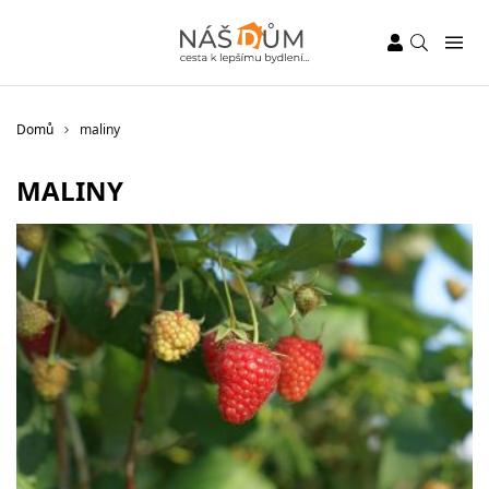
Domů
maliny
MALINY