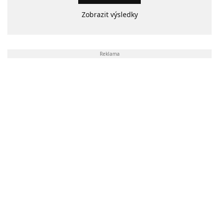
Zobrazit výsledky
Reklama