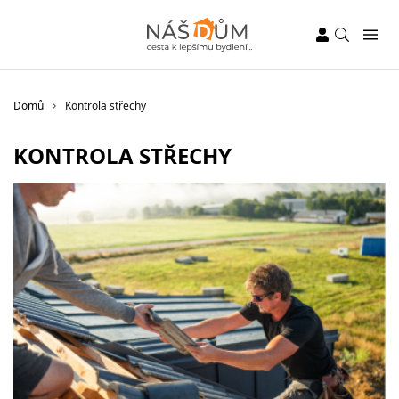
Domů
Kontrola střechy
KONTROLA STŘECHY