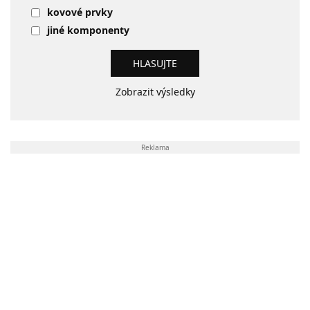
kovové prvky
jiné komponenty
Zobrazit výsledky
Reklama