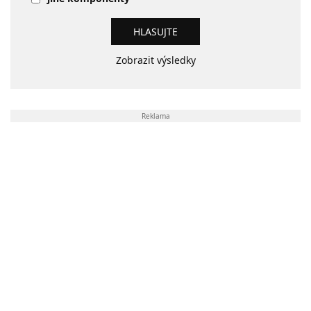
Zobrazit výsledky
Reklama