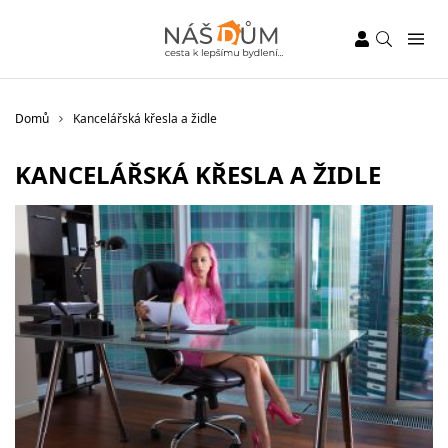
Domů
Kancelářská křesla a židle
KANCELÁŘSKÁ KŘESLA A ŽIDLE