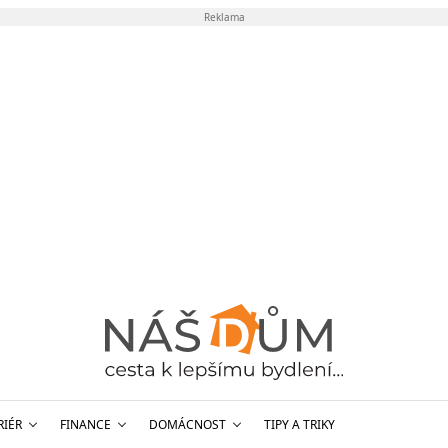
Reklama
RIÉR
FINANCE
DOMÁCNOST
TIPY A TRIKY