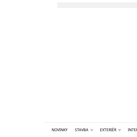
NOVINKY
STAVBA
EXTERIÉR
INTE