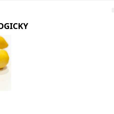
LOGICKY