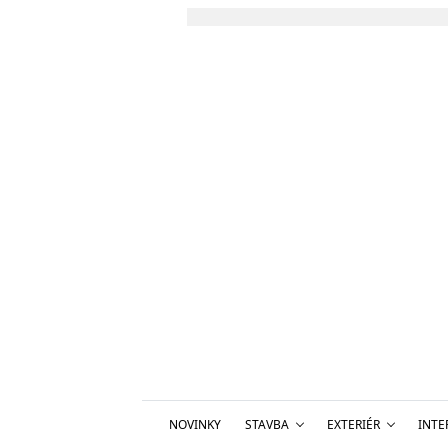
NOVINKY
STAVBA
EXTERIÉR
INTE