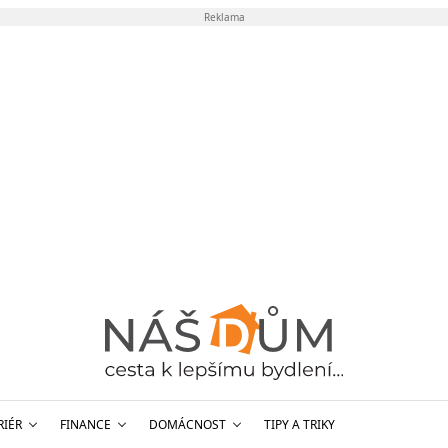
Reklama
RIÉR
FINANCE
DOMÁCNOST
TIPY A TRIKY