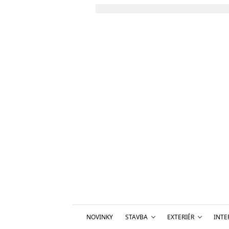
NOVINKY
STAVBA
EXTERIÉR
INTE