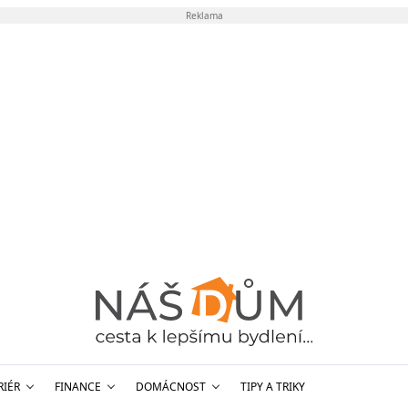
Reklama
RIÉR
FINANCE
DOMÁCNOST
TIPY A TRIKY