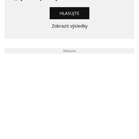
Zobrazit výsledky
Reklama