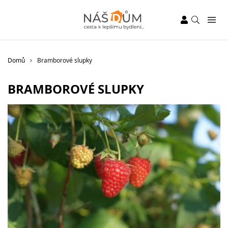
Domů
Bramborové slupky
BRAMBOROVÉ SLUPKY