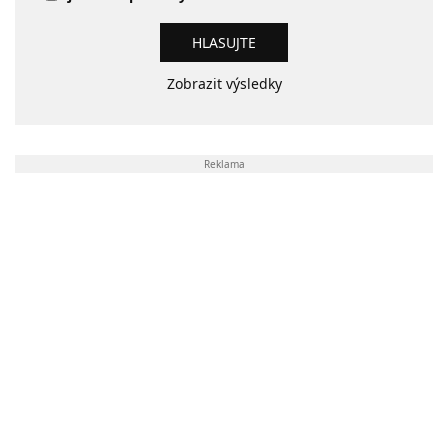
Zobrazit výsledky
Reklama