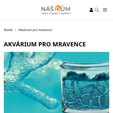
Domů
Akvárium pro mravence
AKVÁRIUM PRO MRAVENCE