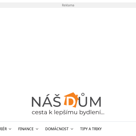
Reklama
RIÉR
FINANCE
DOMÁCNOST
TIPY A TRIKY