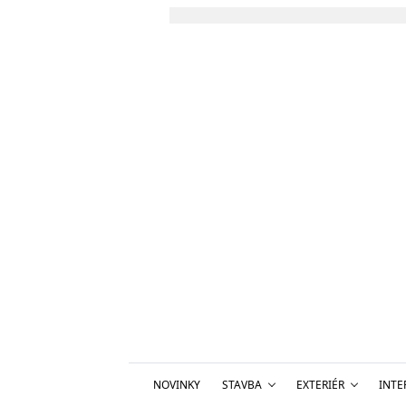
NOVINKY
STAVBA
EXTERIÉR
INTE