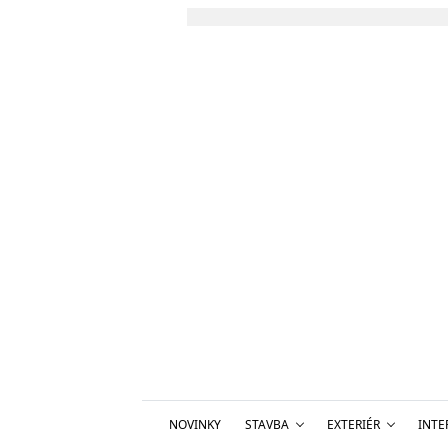
NOVINKY
STAVBA
EXTERIÉR
INTE