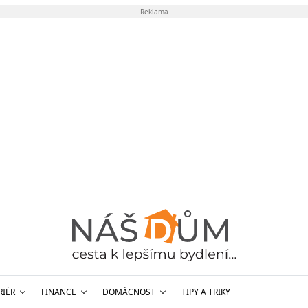
Reklama
RIÉR
FINANCE
DOMÁCNOST
TIPY A TRIKY