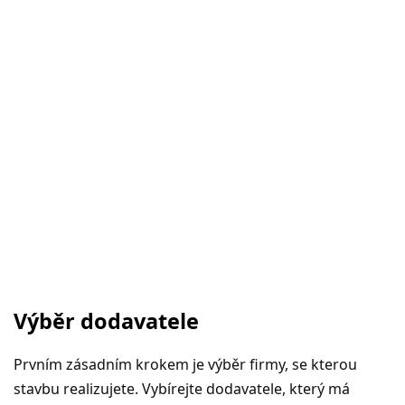
Výběr dodavatele
Prvním zásadním krokem je výběr firmy, se kterou
stavbu realizujete. Vybírejte dodavatele, který má