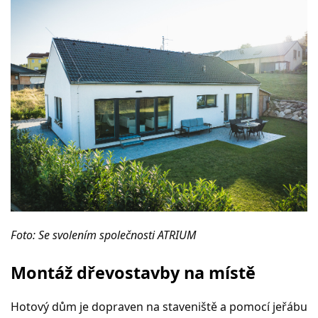
Foto: Se svolením společnosti ATRIUM
Montáž dřevostavby na místě
Hotový dům je dopraven na staveniště a pomocí jeřábu