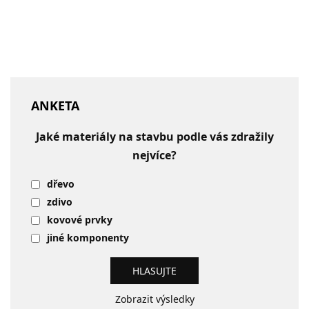
ANKETA
Jaké materiály na stavbu podle vás zdražily
nejvíce?
dřevo
zdivo
kovové prvky
jiné komponenty
Zobrazit výsledky