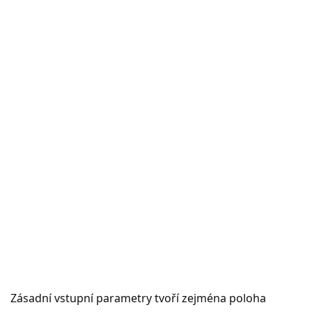
Zásadní vstupní parametry tvoří zejména poloha