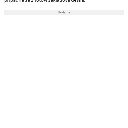
Reklama