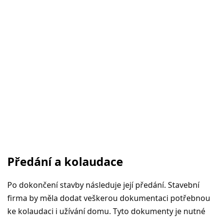
Předání a kolaudace
Po dokončení stavby následuje její předání. Stavební
firma by měla dodat veškerou dokumentaci potřebnou
ke kolaudaci i užívání domu. Tyto dokumenty je nutné