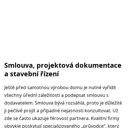
Smlouva, projektová dokumentace
a stavební řízení
Ještě před samotnou výrobou domu je nutné vyřídit
všechny úřední záležitosti a podepsat smlouvu s
dodavatelem. Smlouva bývá rozsáhlá, proto je důležité
ji pečlivě projít a případné nejasnosti konzultovat. Už
zde se často ukazuje férovost partnera. Kvalitní firmy
obvykle poskytují specializovaného „průvodce“, který