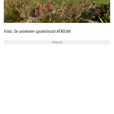
Foto: Se svolením společnosti ATRIUM
Reklama