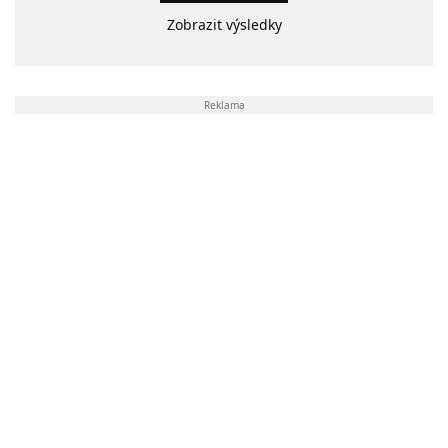
Zobrazit výsledky
Reklama