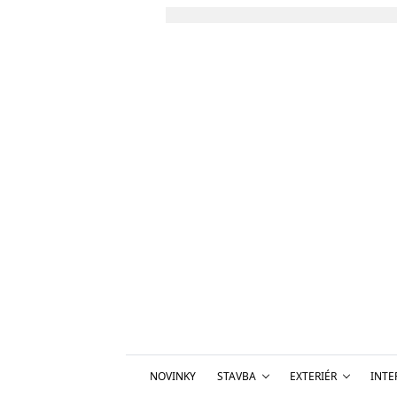
NOVINKY
STAVBA
EXTERIÉR
INTE