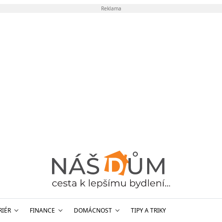
Reklama
RIÉR
FINANCE
DOMÁCNOST
TIPY A TRIKY