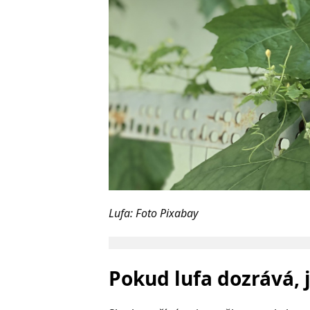
Lufa: Foto Pixabay
Pokud lufa dozrává, j