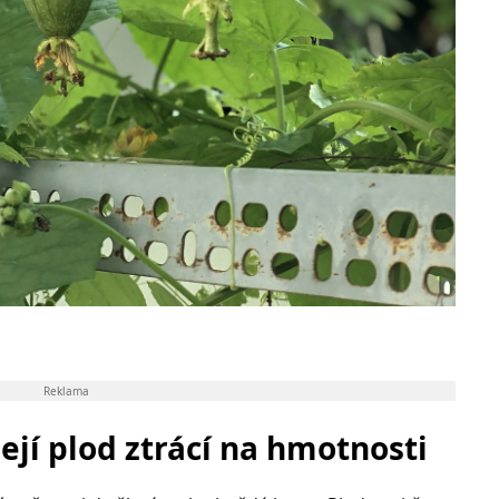
Reklama
ejí plod ztrácí na hmotnosti