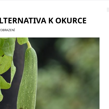
ALTERNATIVA K OKURCE
ZOBRAZENÍ