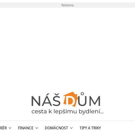
Reklama
RIÉR
FINANCE
DOMÁCNOST
TIPY A TRIKY