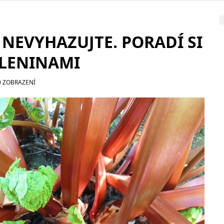
 NEVYHAZUJTE. PORADÍ SI
ÁLENINAMI
0 ZOBRAZENÍ