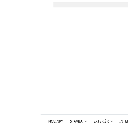
NOVINKY
STAVBA
EXTERIÉR
INTE