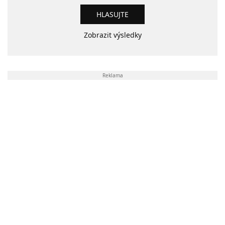
Zobrazit výsledky
Reklama