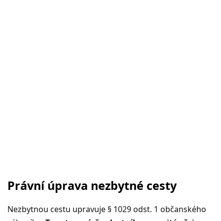
Právní úprava nezbytné cesty
Nezbytnou cestu upravuje § 1029 odst. 1 občanského