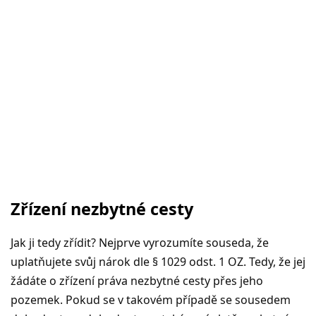
Zřízení nezbytné cesty
Jak ji tedy zřídit? Nejprve vyrozumíte souseda, že
uplatňujete svůj nárok dle § 1029 odst. 1 OZ. Tedy, že jej
žádáte o zřízení práva nezbytné cesty přes jeho
pozemek. Pokud se v takovém případě se sousedem