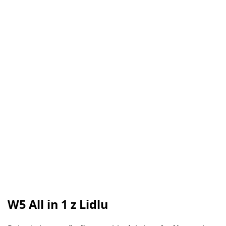
W5 All in 1 z Lidlu