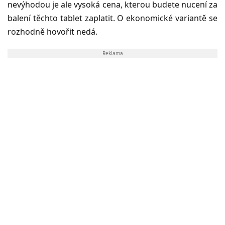
nevýhodou je ale vysoká cena, kterou budete nucení za
balení těchto tablet zaplatit. O ekonomické variantě se
rozhodně hovořit nedá.
Reklama