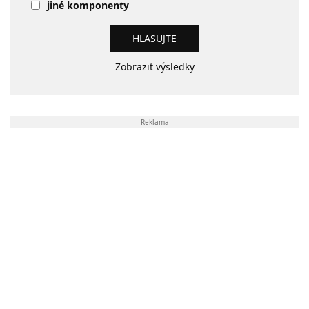
jiné komponenty
Zobrazit výsledky
Reklama