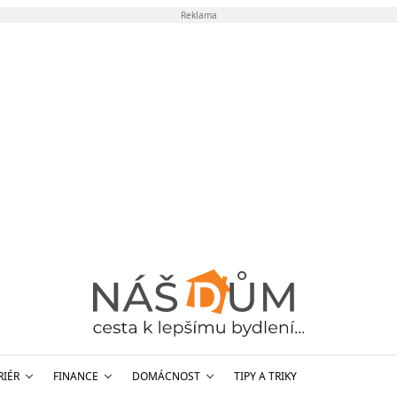
Reklama
RIÉR
FINANCE
DOMÁCNOST
TIPY A TRIKY