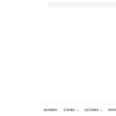
NOVINKY
STAVBA
EXTERIÉR
INTE