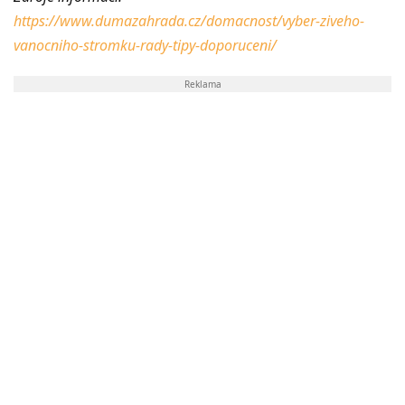
https://www.dumazahrada.cz/domacnost/vyber-ziveho-
vanocniho-stromku-rady-tipy-doporuceni/
Reklama