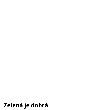
Zelená je dobrá