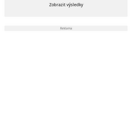
Zobrazit výsledky
Reklama