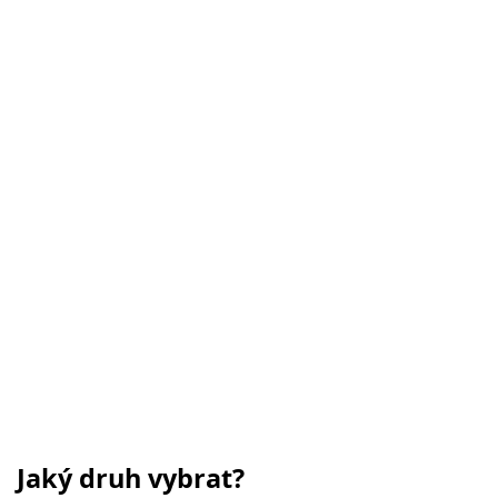
Jaký druh vybrat?