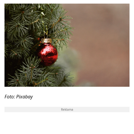
Foto: Pixabay
Reklama