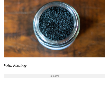
Foto: Pixabay
Reklama