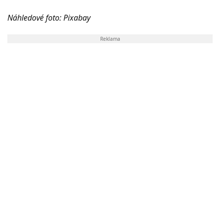
Náhledové foto: Pixabay
Reklama