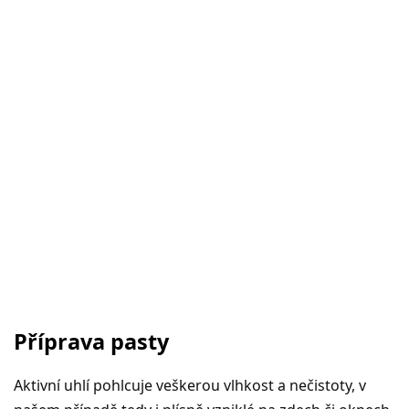
Příprava pasty
Aktivní uhlí pohlcuje veškerou vlhkost a nečistoty, v