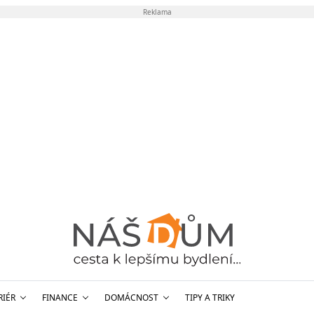
Reklama
RIÉR
FINANCE
DOMÁCNOST
TIPY A TRIKY