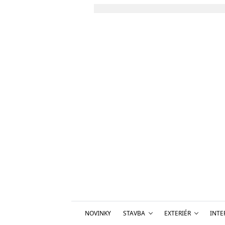
NOVINKY
STAVBA
EXTERIÉR
INTE