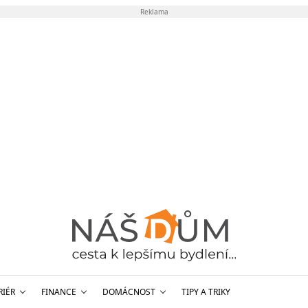
Reklama
RIÉR
FINANCE
DOMÁCNOST
TIPY A TRIKY