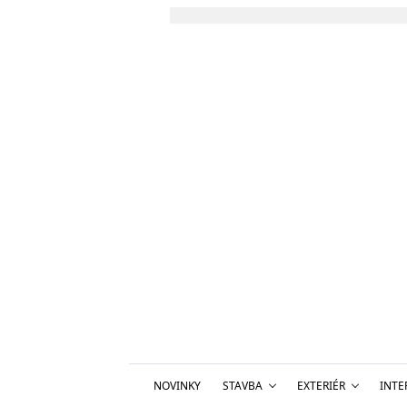
NOVINKY
STAVBA
EXTERIÉR
INTE